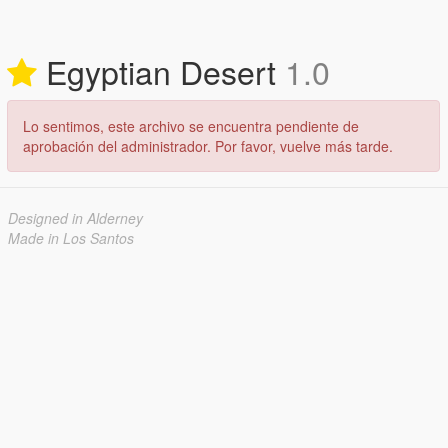
Egyptian Desert
1.0
Lo sentimos, este archivo se encuentra pendiente de
aprobación del administrador. Por favor, vuelve más tarde.
Designed in Alderney
Made in Los Santos