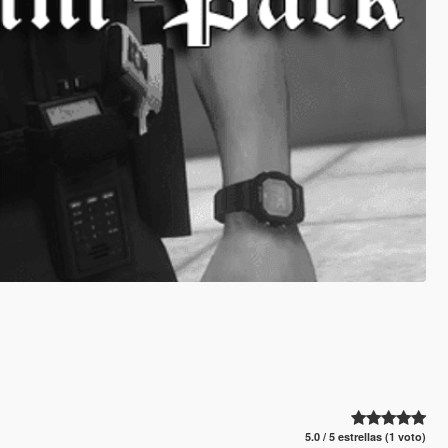
5.0 / 5 estrellas (1 voto)