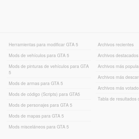
Herramientas para modificar GTA 5
Archivos recientes
Mods de vehículos para GTA 5
Archivos destacados
Mods de pinturas de vehículos para GTA
Archivos más popula
5
Archivos más desca
Mods de armas para GTA 5
Archivos más votado
Mods de código (Scripts) para GTA5
Tabla de resultado
Mods de personajes para GTA 5
Mods de mapas para GTA 5
Mods misceláneos para GTA 5