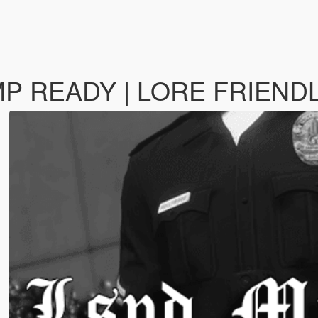
 MP READY | LORE FRIEND