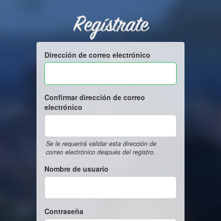
Regístrate
Dirección de correo electrónico
Confirmar dirección de correo
electrónico
Se le requerirá validar esta dirección de
correo electrónico después del registro.
Nombre de usuario
Contraseña