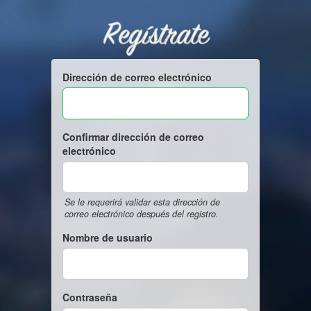
Regístrate
Dirección de correo electrónico
Confirmar dirección de correo
electrónico
Se le requerirá validar esta dirección de
correo electrónico después del registro.
Nombre de usuario
Contraseña