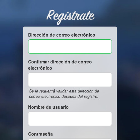
Regístrate
Dirección de correo electrónico
Confirmar dirección de correo
electrónico
Se le requerirá validar esta dirección de
correo electrónico después del registro.
Nombre de usuario
Contraseña