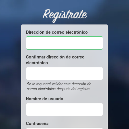
Regístrate
Dirección de correo electrónico
Confirmar dirección de correo
electrónico
Se le requerirá validar esta dirección de
correo electrónico después del registro.
Nombre de usuario
Contraseña