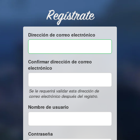
Regístrate
Dirección de correo electrónico
Confirmar dirección de correo
electrónico
Se le requerirá validar esta dirección de
correo electrónico después del registro.
Nombre de usuario
Contraseña