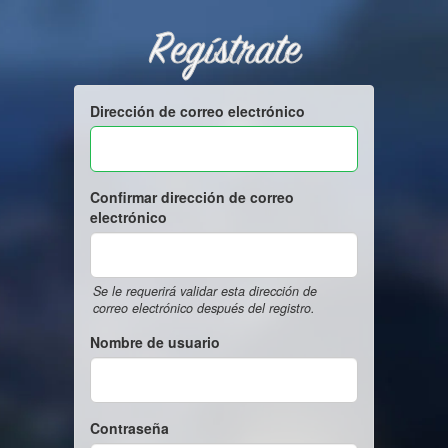
Regístrate
Dirección de correo electrónico
Confirmar dirección de correo
electrónico
Se le requerirá validar esta dirección de
correo electrónico después del registro.
Nombre de usuario
Contraseña