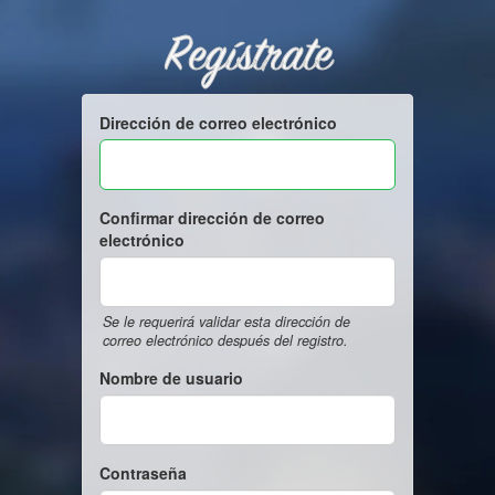
Regístrate
Dirección de correo electrónico
Confirmar dirección de correo
electrónico
Se le requerirá validar esta dirección de
correo electrónico después del registro.
Nombre de usuario
Contraseña