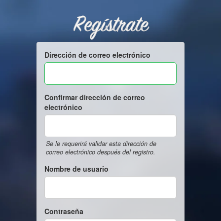
Regístrate
Dirección de correo electrónico
Confirmar dirección de correo
electrónico
Se le requerirá validar esta dirección de
correo electrónico después del registro.
Nombre de usuario
Contraseña