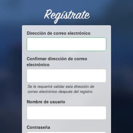
Regístrate
Dirección de correo electrónico
Confirmar dirección de correo
electrónico
Se le requerirá validar esta dirección de
correo electrónico después del registro.
Nombre de usuario
Contraseña