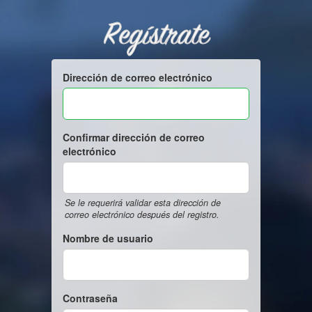
Regístrate
Dirección de correo electrónico
Confirmar dirección de correo
electrónico
Se le requerirá validar esta dirección de
correo electrónico después del registro.
Nombre de usuario
Contraseña