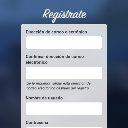
Regístrate
Dirección de correo electrónico
Confirmar dirección de correo
electrónico
Se le requerirá validar esta dirección de
correo electrónico después del registro.
Nombre de usuario
Contraseña