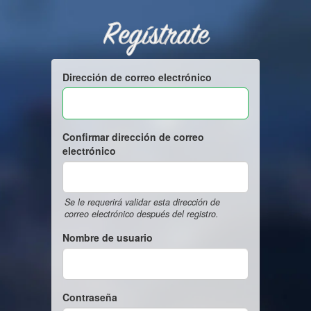
Regístrate
Dirección de correo electrónico
Confirmar dirección de correo
electrónico
Se le requerirá validar esta dirección de
correo electrónico después del registro.
Nombre de usuario
Contraseña