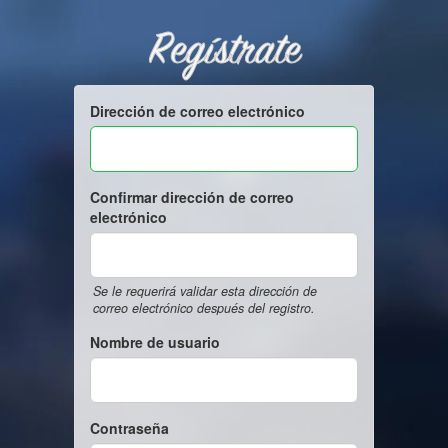
Regístrate
Dirección de correo electrónico
Confirmar dirección de correo
electrónico
Se le requerirá validar esta dirección de
correo electrónico después del registro.
Nombre de usuario
Contraseña