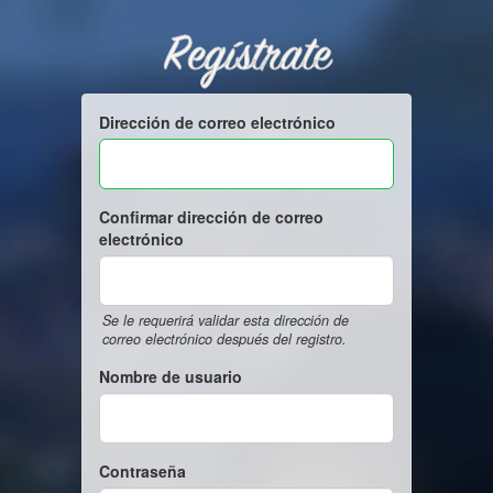
Regístrate
Dirección de correo electrónico
Confirmar dirección de correo
electrónico
Se le requerirá validar esta dirección de
correo electrónico después del registro.
Nombre de usuario
Contraseña