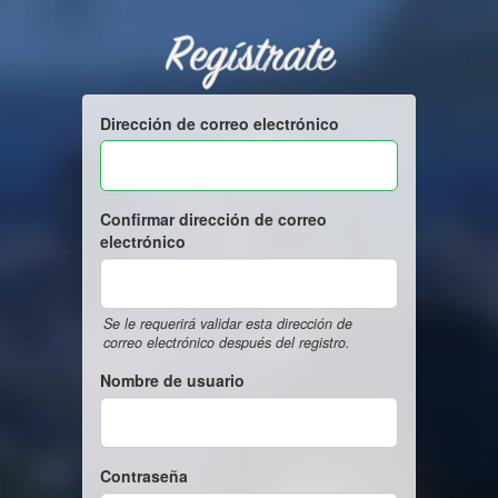
Regístrate
Dirección de correo electrónico
Confirmar dirección de correo
electrónico
Se le requerirá validar esta dirección de
correo electrónico después del registro.
Nombre de usuario
Contraseña