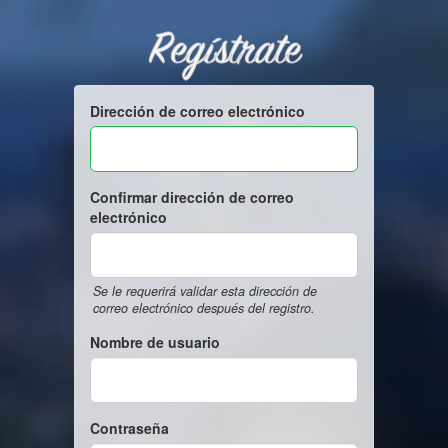
Regístrate
Dirección de correo electrónico
Confirmar dirección de correo
electrónico
Se le requerirá validar esta dirección de
correo electrónico después del registro.
Nombre de usuario
Contraseña