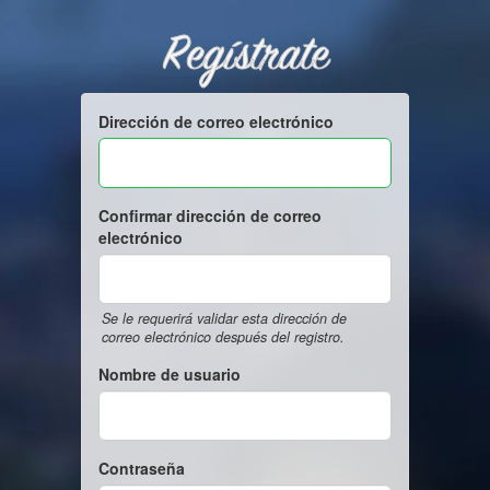
Regístrate
Dirección de correo electrónico
Confirmar dirección de correo
electrónico
Se le requerirá validar esta dirección de
correo electrónico después del registro.
Nombre de usuario
Contraseña