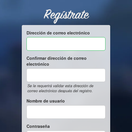
Regístrate
Dirección de correo electrónico
Confirmar dirección de correo
electrónico
Se le requerirá validar esta dirección de
correo electrónico después del registro.
Nombre de usuario
Contraseña