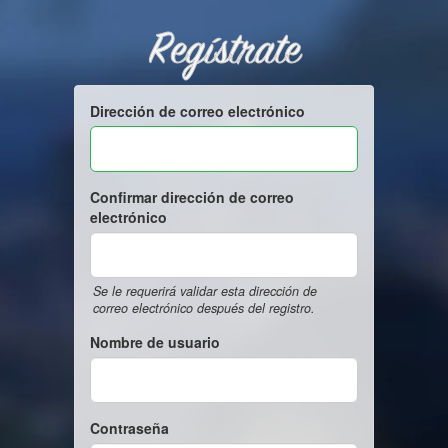
Regístrate
Dirección de correo electrónico
Confirmar dirección de correo
electrónico
Se le requerirá validar esta dirección de
correo electrónico después del registro.
Nombre de usuario
Contraseña