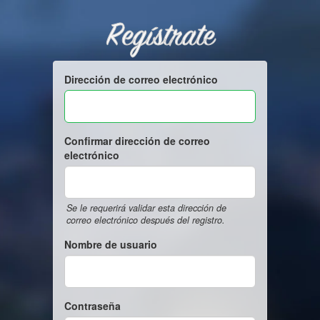
Regístrate
Dirección de correo electrónico
Confirmar dirección de correo
electrónico
Se le requerirá validar esta dirección de
correo electrónico después del registro.
Nombre de usuario
Contraseña