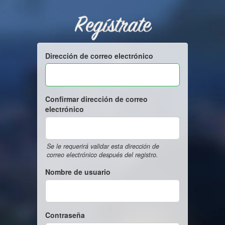
Regístrate
Dirección de correo electrónico
Confirmar dirección de correo
electrónico
Se le requerirá validar esta dirección de
correo electrónico después del registro.
Nombre de usuario
Contraseña