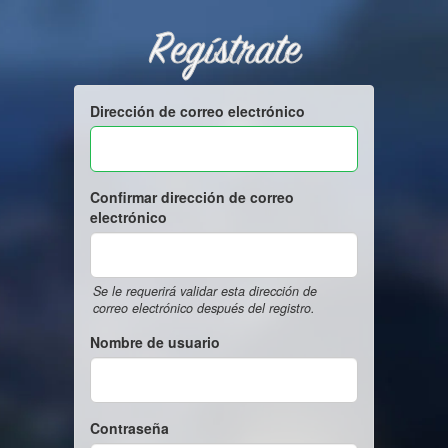
Regístrate
Dirección de correo electrónico
Confirmar dirección de correo
electrónico
Se le requerirá validar esta dirección de
correo electrónico después del registro.
Nombre de usuario
Contraseña