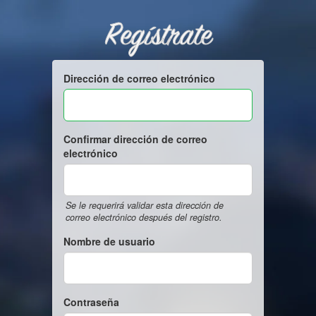
Regístrate
Dirección de correo electrónico
Confirmar dirección de correo
electrónico
Se le requerirá validar esta dirección de
correo electrónico después del registro.
Nombre de usuario
Contraseña