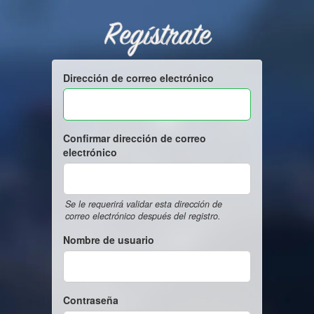
Regístrate
Dirección de correo electrónico
Confirmar dirección de correo
electrónico
Se le requerirá validar esta dirección de
correo electrónico después del registro.
Nombre de usuario
Contraseña