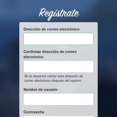
Regístrate
Dirección de correo electrónico
Confirmar dirección de correo
electrónico
Se le requerirá validar esta dirección de
correo electrónico después del registro.
Nombre de usuario
Contraseña