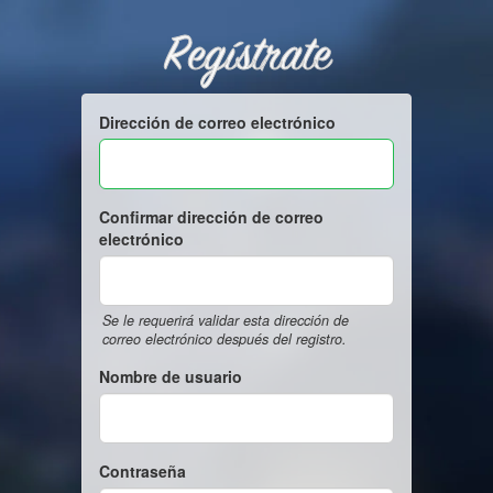
Regístrate
Dirección de correo electrónico
Confirmar dirección de correo
electrónico
Se le requerirá validar esta dirección de
correo electrónico después del registro.
Nombre de usuario
Contraseña