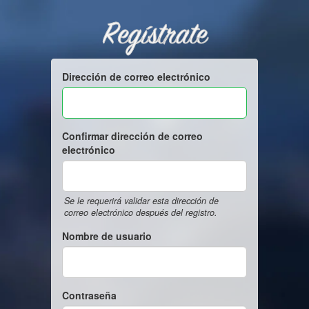
Regístrate
Dirección de correo electrónico
Confirmar dirección de correo
electrónico
Se le requerirá validar esta dirección de
correo electrónico después del registro.
Nombre de usuario
Contraseña