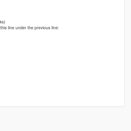
ks)
is line under the previous line: