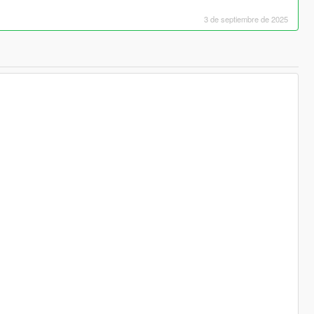
3 de septiembre de 2025