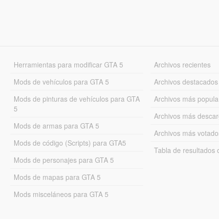
Herramientas para modificar GTA 5
Archivos recientes
Mods de vehículos para GTA 5
Archivos destacados
Mods de pinturas de vehículos para GTA
Archivos más popula
5
Archivos más desca
Mods de armas para GTA 5
Archivos más votado
Mods de código (Scripts) para GTA5
Tabla de resultado
Mods de personajes para GTA 5
Mods de mapas para GTA 5
Mods misceláneos para GTA 5