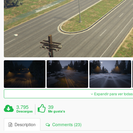
Expandir para ver todas
3.795
39
Descargas
Me gusta's
Description
Comments (23)