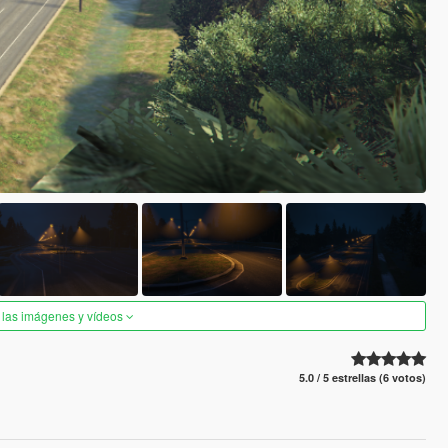
 las imágenes y vídeos
5.0 / 5 estrellas (6 votos)