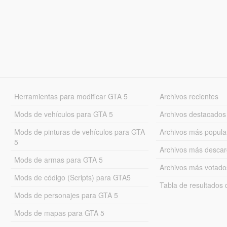
Herramientas para modificar GTA 5
Archivos recientes
Mods de vehículos para GTA 5
Archivos destacados
Mods de pinturas de vehículos para GTA
Archivos más popula
5
Archivos más desca
Mods de armas para GTA 5
Archivos más votado
Mods de código (Scripts) para GTA5
Tabla de resultado
Mods de personajes para GTA 5
Mods de mapas para GTA 5