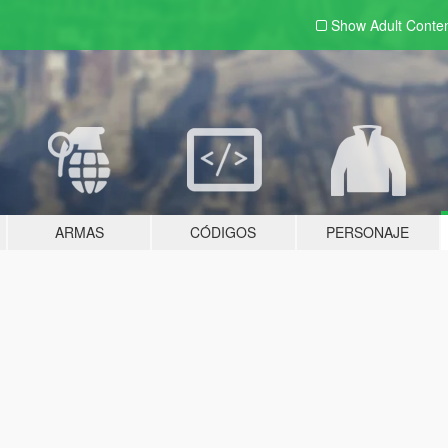
Show Adult
Conte
ARMAS
CÓDIGOS
PERSONAJE