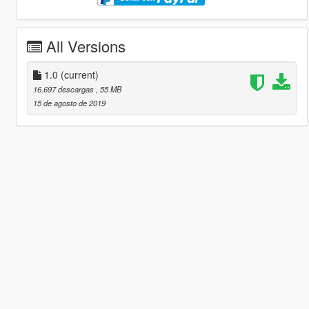
All Versions
1.0
(current)
16.697 descargas
, 55 MB
15 de agosto de 2019