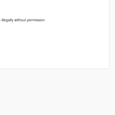
illegally without permission.