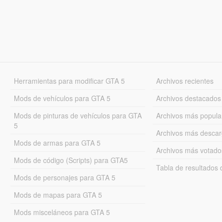
Herramientas para modificar GTA 5
Archivos recientes
Mods de vehículos para GTA 5
Archivos destacados
Mods de pinturas de vehículos para GTA
Archivos más popula
5
Archivos más desca
Mods de armas para GTA 5
Archivos más votado
Mods de código (Scripts) para GTA5
Tabla de resultado
Mods de personajes para GTA 5
Mods de mapas para GTA 5
Mods misceláneos para GTA 5