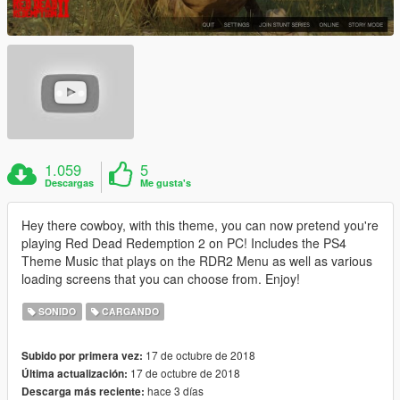
1.059
5
Descargas
Me gusta's
Hey there cowboy, with this theme, you can now pretend you're
playing Red Dead Redemption 2 on PC! Includes the PS4
Theme Music that plays on the RDR2 Menu as well as various
loading screens that you can choose from. Enjoy!
SONIDO
CARGANDO
17 de octubre de 2018
Subido por primera vez:
17 de octubre de 2018
Última actualización:
hace 3 días
Descarga más reciente: