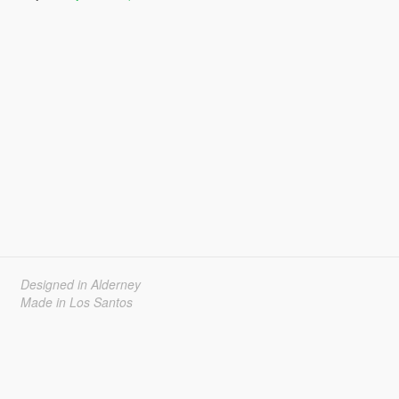
Designed in Alderney
Made in Los Santos