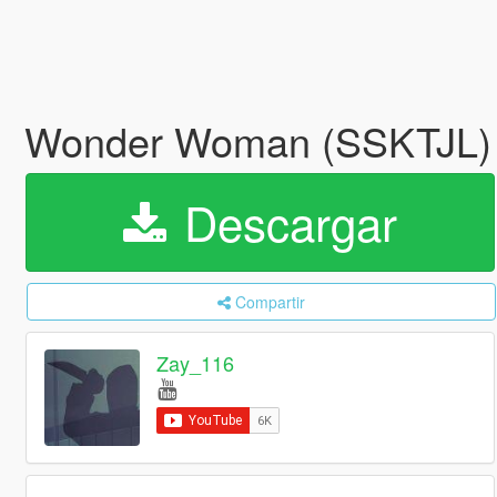
Wonder Woman (SSKTJL) 
Descargar
Compartir
Zay_116