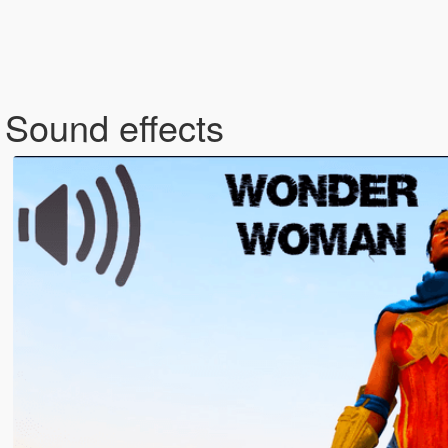
Sound effects