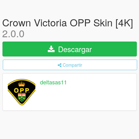
Crown Victoria OPP Skin [4K]
2.0.0
Descargar
Compartir
deltasas11