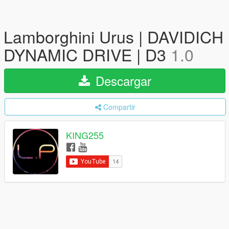
Lamborghini Urus | DAVIDICH
DYNAMIC DRIVE | D3
1.0
Descargar
Compartir
KING255