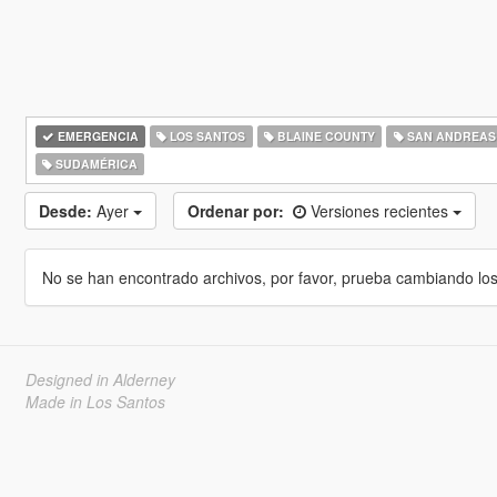
EMERGENCIA
LOS SANTOS
BLAINE COUNTY
SAN ANDREAS
SUDAMÉRICA
Desde:
Ayer
Ordenar por:
Versiones recientes
No se han encontrado archivos, por favor, prueba cambiando los cr
Designed in Alderney
Made in Los Santos