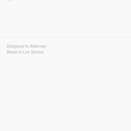
Designed in Alderney
Made in Los Santos