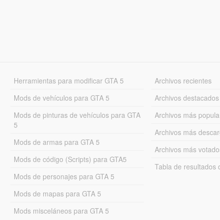
Herramientas para modificar GTA 5
Archivos recientes
Mods de vehículos para GTA 5
Archivos destacados
Mods de pinturas de vehículos para GTA
Archivos más popula
5
Archivos más desca
Mods de armas para GTA 5
Archivos más votado
Mods de código (Scripts) para GTA5
Tabla de resultado
Mods de personajes para GTA 5
Mods de mapas para GTA 5
Mods misceláneos para GTA 5