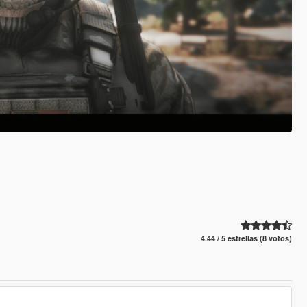
4.44 / 5 estrellas (8 votos)