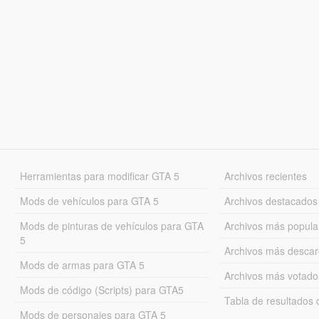
Herramientas para modificar GTA 5
Archivos recientes
Mods de vehículos para GTA 5
Archivos destacados
Mods de pinturas de vehículos para GTA
Archivos más popula
5
Archivos más desca
Mods de armas para GTA 5
Archivos más votado
Mods de código (Scripts) para GTA5
Tabla de resultado
Mods de personajes para GTA 5