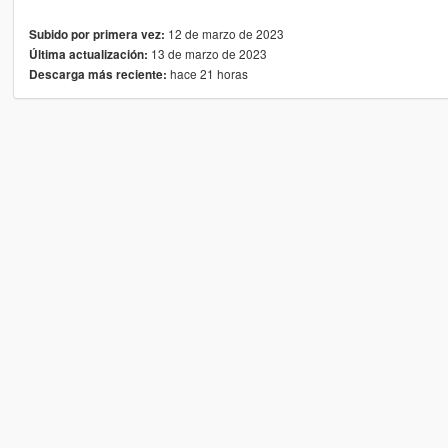
12 de marzo de 2023
Subido por primera vez:
13 de marzo de 2023
Última actualización:
hace 21 horas
Descarga más reciente: