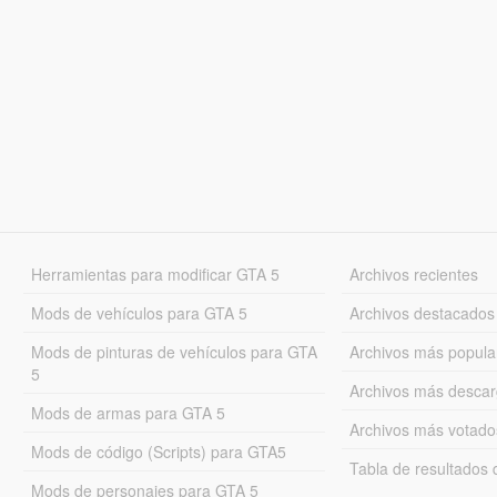
Herramientas para modificar GTA 5
Archivos recientes
Mods de vehículos para GTA 5
Archivos destacados
Mods de pinturas de vehículos para GTA
Archivos más popula
5
Archivos más desca
Mods de armas para GTA 5
Archivos más votado
Mods de código (Scripts) para GTA5
Tabla de resultado
Mods de personajes para GTA 5