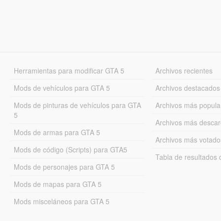
Herramientas para modificar GTA 5
Archivos recientes
Mods de vehículos para GTA 5
Archivos destacados
Mods de pinturas de vehículos para GTA
Archivos más popula
5
Archivos más desca
Mods de armas para GTA 5
Archivos más votado
Mods de código (Scripts) para GTA5
Tabla de resultado
Mods de personajes para GTA 5
Mods de mapas para GTA 5
Mods misceláneos para GTA 5