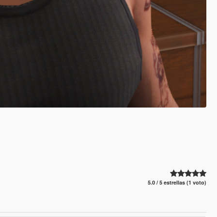
5.0 / 5 estrellas (1 voto)