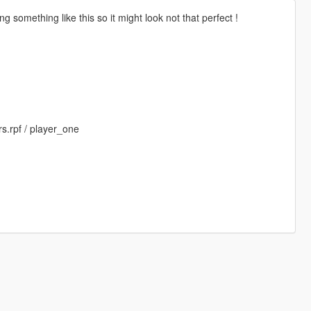
g something like this so it might look not that perfect !
s.rpf / player_one