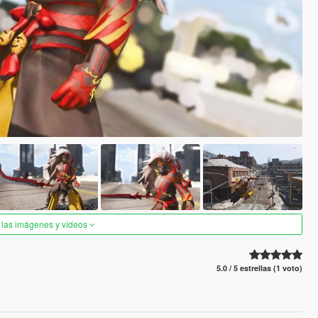
 las imágenes y vídeos
5.0 / 5 estrellas (1 voto)