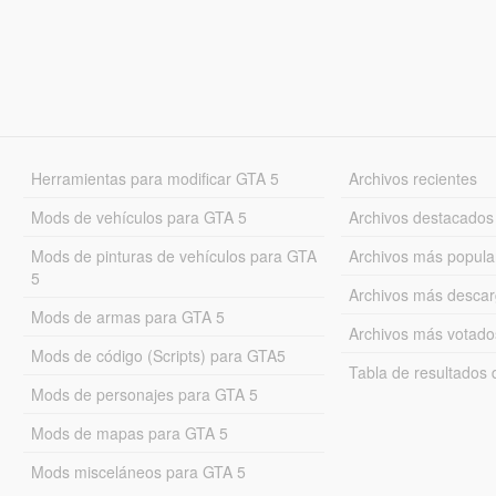
Herramientas para modificar GTA 5
Archivos recientes
Mods de vehículos para GTA 5
Archivos destacados
Mods de pinturas de vehículos para GTA
Archivos más popula
5
Archivos más desca
Mods de armas para GTA 5
Archivos más votado
Mods de código (Scripts) para GTA5
Tabla de resultado
Mods de personajes para GTA 5
Mods de mapas para GTA 5
Mods misceláneos para GTA 5