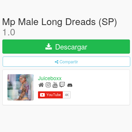
Mp Male Long Dreads (SP)
1.0
Descargar
Compartir
Juiceboxx