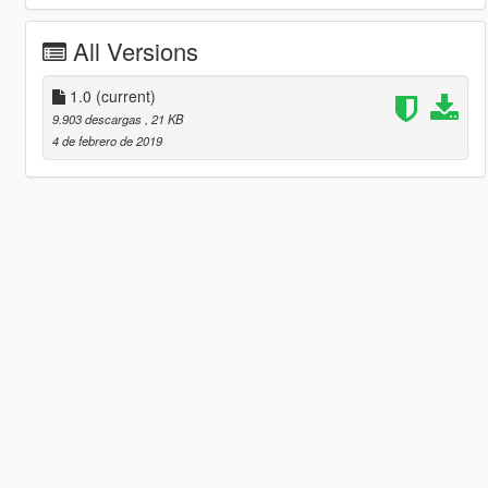
All Versions
1.0
(current)
9.903 descargas
, 21 KB
4 de febrero de 2019