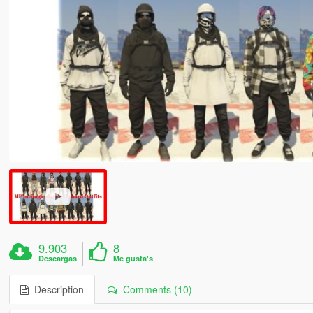
9.903
8
Descargas
Me gusta's
Description
Comments (10)