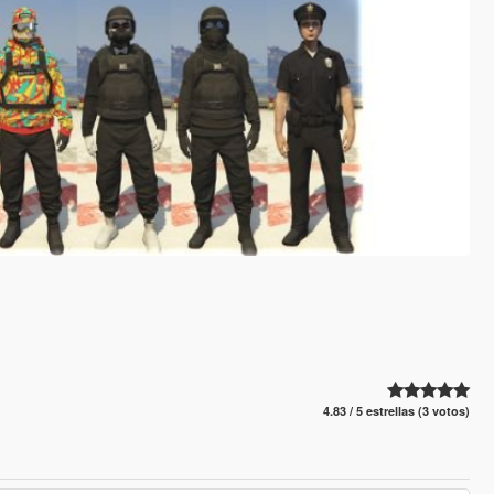
4.83 / 5 estrellas (3 votos)