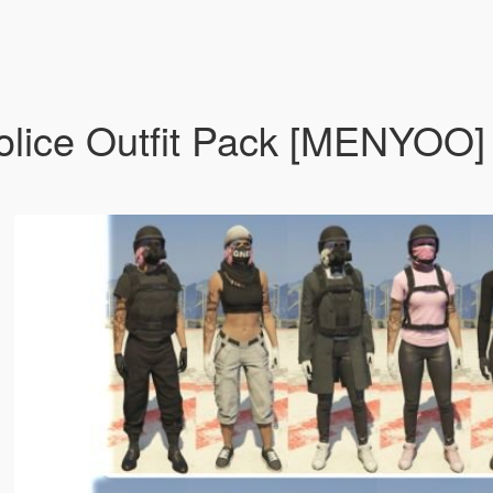
Police Outfit Pack [MENYOO] 