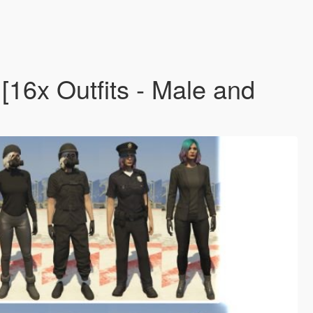
[16x Outfits - Male and