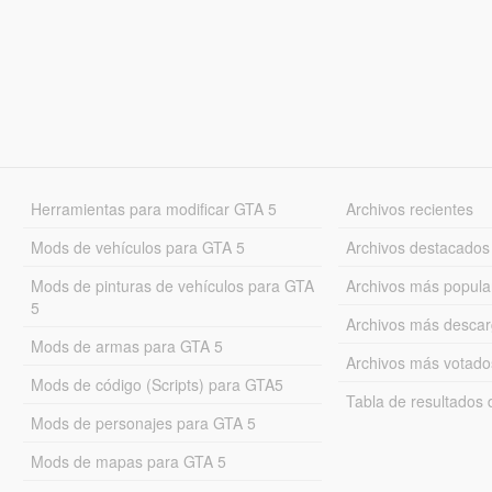
Herramientas para modificar GTA 5
Archivos recientes
Mods de vehículos para GTA 5
Archivos destacados
Mods de pinturas de vehículos para GTA
Archivos más popula
5
Archivos más desca
Mods de armas para GTA 5
Archivos más votado
Mods de código (Scripts) para GTA5
Tabla de resultado
Mods de personajes para GTA 5
Mods de mapas para GTA 5