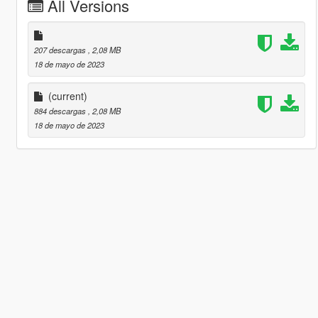
All Versions
207 descargas
, 2,08 MB
18 de mayo de 2023
(current)
884 descargas
, 2,08 MB
18 de mayo de 2023