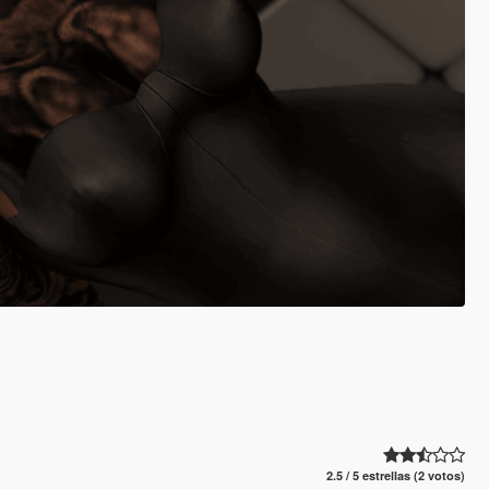
2.5 / 5 estrellas (2 votos)