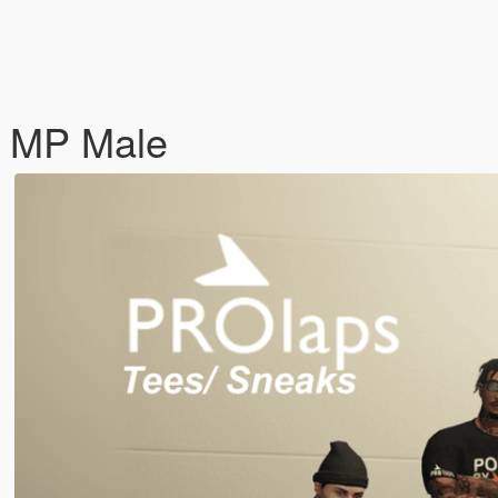
r MP Male