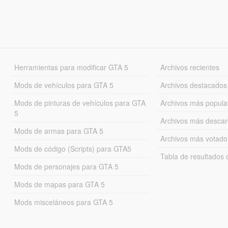
Herramientas para modificar GTA 5
Archivos recientes
Mods de vehículos para GTA 5
Archivos destacados
Mods de pinturas de vehículos para GTA
Archivos más popula
5
Archivos más desca
Mods de armas para GTA 5
Archivos más votado
Mods de código (Scripts) para GTA5
Tabla de resultado
Mods de personajes para GTA 5
Mods de mapas para GTA 5
Mods misceláneos para GTA 5