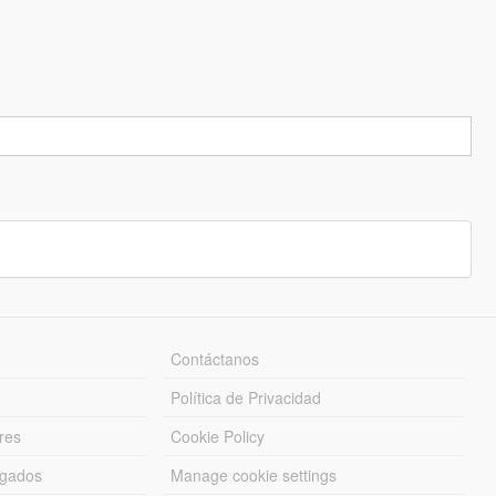
Contáctanos
Política de Privacidad
res
Cookie Policy
rgados
Manage cookie settings